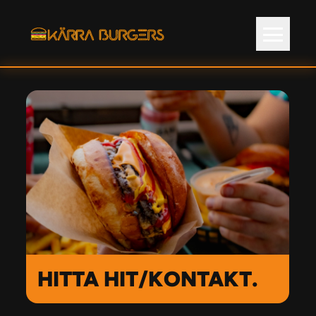
HITTA HIT/KONTAKT.